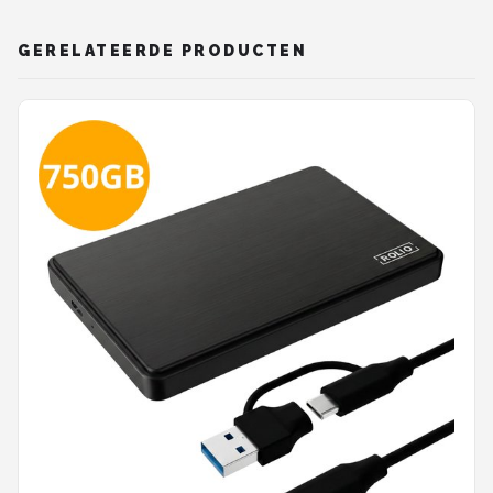
GERELATEERDE PRODUCTEN