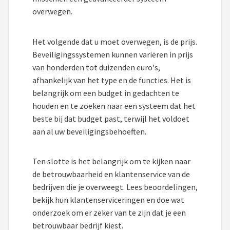
overwegen.
Het volgende dat u moet overwegen, is de prijs.
Beveiligingssystemen kunnen variëren in prijs
van honderden tot duizenden euro's,
afhankelijk van het type en de functies. Het is
belangrijk om een budget in gedachten te
houden en te zoeken naar een systeem dat het
beste bij dat budget past, terwijl het voldoet
aan al uw beveiligingsbehoeften.
Ten slotte is het belangrijk om te kijken naar
de betrouwbaarheid en klantenservice van de
bedrijven die je overweegt. Lees beoordelingen,
bekijk hun klantenserviceringen en doe wat
onderzoek om er zeker van te zijn dat je een
betrouwbaar bedrijf kiest.