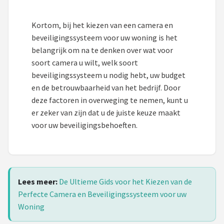
Kortom, bij het kiezen van een camera en
beveiligingssysteem voor uw woning is het
belangrijk om na te denken over wat voor
soort camera u wilt, welk soort
beveiligingssysteem u nodig hebt, uw budget
en de betrouwbaarheid van het bedrijf. Door
deze factoren in overweging te nemen, kunt u
er zeker van zijn dat u de juiste keuze maakt
voor uw beveiligingsbehoeften.
Lees meer:
De Ultieme Gids voor het Kiezen van de
Perfecte Camera en Beveiligingssysteem voor uw
Woning