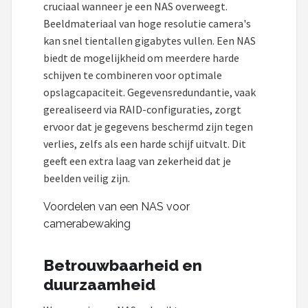
cruciaal wanneer je een NAS overweegt.
Beeldmateriaal van hoge resolutie camera's
kan snel tientallen gigabytes vullen. Een NAS
biedt de mogelijkheid om meerdere harde
schijven te combineren voor optimale
opslagcapaciteit. Gegevensredundantie, vaak
gerealiseerd via RAID-configuraties, zorgt
ervoor dat je gegevens beschermd zijn tegen
verlies, zelfs als een harde schijf uitvalt. Dit
geeft een extra laag van zekerheid dat je
beelden veilig zijn.
Voordelen van een NAS voor
camerabewaking
Betrouwbaarheid en
duurzaamheid