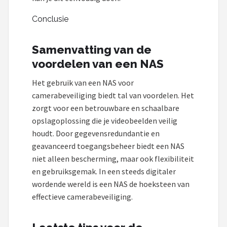
Conclusie
Samenvatting van de
voordelen van een NAS
Het gebruik van een NAS voor
camerabeveiliging biedt tal van voordelen. Het
zorgt voor een betrouwbare en schaalbare
opslagoplossing die je videobeelden veilig
houdt. Door gegevensredundantie en
geavanceerd toegangsbeheer biedt een NAS
niet alleen bescherming, maar ook flexibiliteit
en gebruiksgemak. In een steeds digitaler
wordende wereld is een NAS de hoeksteen van
effectieve camerabeveiliging.