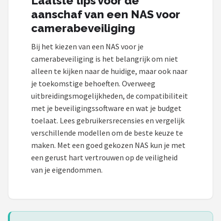
Laatste tips voor de
aanschaf van een NAS voor
camerabeveiliging
Bij het kiezen van een NAS voor je
camerabeveiliging is het belangrijk om niet
alleen te kijken naar de huidige, maar ook naar
je toekomstige behoeften. Overweeg
uitbreidingsmogelijkheden, de compatibiliteit
met je beveiligingssoftware en wat je budget
toelaat. Lees gebruikersrecensies en vergelijk
verschillende modellen om de beste keuze te
maken. Met een goed gekozen NAS kun je met
een gerust hart vertrouwen op de veiligheid
van je eigendommen.