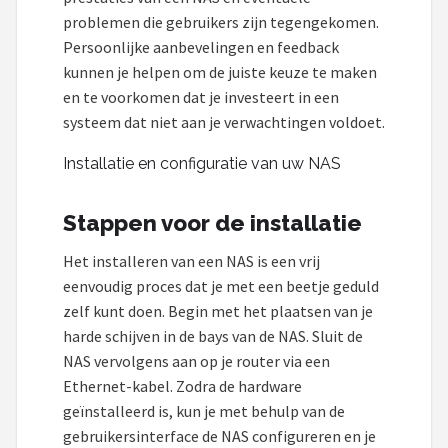
problemen die gebruikers zijn tegengekomen.
Persoonlijke aanbevelingen en feedback
kunnen je helpen om de juiste keuze te maken
en te voorkomen dat je investeert in een
systeem dat niet aan je verwachtingen voldoet.
Installatie en configuratie van uw NAS
Stappen voor de installatie
Het installeren van een NAS is een vrij
eenvoudig proces dat je met een beetje geduld
zelf kunt doen. Begin met het plaatsen van je
harde schijven in de bays van de NAS. Sluit de
NAS vervolgens aan op je router via een
Ethernet-kabel. Zodra de hardware
geïnstalleerd is, kun je met behulp van de
gebruikersinterface de NAS configureren en je