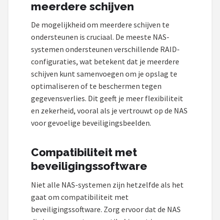
meerdere schijven
De mogelijkheid om meerdere schijven te
ondersteunen is cruciaal. De meeste NAS-
systemen ondersteunen verschillende RAID-
configuraties, wat betekent dat je meerdere
schijven kunt samenvoegen om je opslag te
optimaliseren of te beschermen tegen
gegevensverlies. Dit geeft je meer flexibiliteit
en zekerheid, vooral als je vertrouwt op de NAS
voor gevoelige beveiligingsbeelden.
Compatibiliteit met
beveiligingssoftware
Niet alle NAS-systemen zijn hetzelfde als het
gaat om compatibiliteit met
beveiligingssoftware. Zorg ervoor dat de NAS