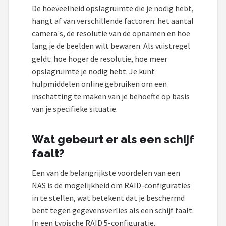
De hoeveelheid opslagruimte die je nodig hebt,
hangt af van verschillende factoren: het aantal
camera's, de resolutie van de opnamen en hoe
lang je de beelden wilt bewaren. Als vuistregel
geldt: hoe hoger de resolutie, hoe meer
opslagruimte je nodig hebt. Je kunt
hulpmiddelen online gebruiken om een
inschatting te maken van je behoefte op basis
van je specifieke situatie.
Wat gebeurt er als een schijf
faalt?
Een van de belangrijkste voordelen van een
NAS is de mogelijkheid om RAID-configuraties
in te stellen, wat betekent dat je beschermd
bent tegen gegevensverlies als een schijf faalt.
In een typische RAID 5-configuratie,