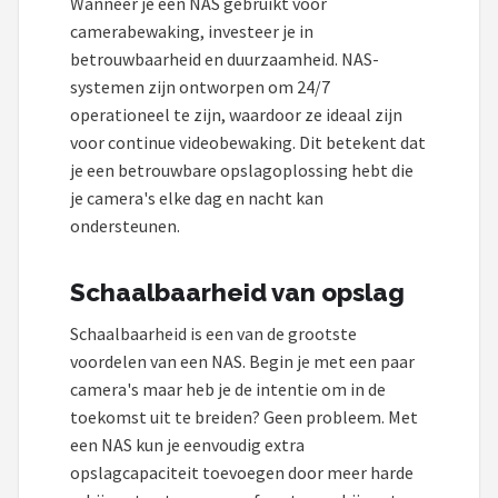
Wanneer je een NAS gebruikt voor
camerabewaking, investeer je in
betrouwbaarheid en duurzaamheid. NAS-
systemen zijn ontworpen om 24/7
operationeel te zijn, waardoor ze ideaal zijn
voor continue videobewaking. Dit betekent dat
je een betrouwbare opslagoplossing hebt die
je camera's elke dag en nacht kan
ondersteunen.
Schaalbaarheid van opslag
Schaalbaarheid is een van de grootste
voordelen van een NAS. Begin je met een paar
camera's maar heb je de intentie om in de
toekomst uit te breiden? Geen probleem. Met
een NAS kun je eenvoudig extra
opslagcapaciteit toevoegen door meer harde