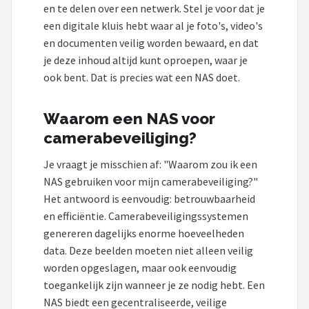
en te delen over een netwerk. Stel je voor dat je
een digitale kluis hebt waar al je foto's, video's
en documenten veilig worden bewaard, en dat
je deze inhoud altijd kunt oproepen, waar je
ook bent. Dat is precies wat een NAS doet.
Waarom een NAS voor
camerabeveiliging?
Je vraagt je misschien af: "Waarom zou ik een
NAS gebruiken voor mijn camerabeveiliging?"
Het antwoord is eenvoudig: betrouwbaarheid
en efficiëntie. Camerabeveiligingssystemen
genereren dagelijks enorme hoeveelheden
data. Deze beelden moeten niet alleen veilig
worden opgeslagen, maar ook eenvoudig
toegankelijk zijn wanneer je ze nodig hebt. Een
NAS biedt een gecentraliseerde, veilige