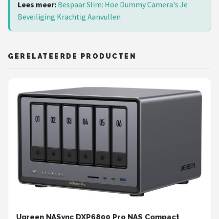
Lees meer:
Bespaar Slim: Hoe Dummy Camera's Je
Beveiliging Krachtig Aanvullen
GERELATEERDE PRODUCTEN
Ugreen NASync DXP6800 Pro NAS Compact