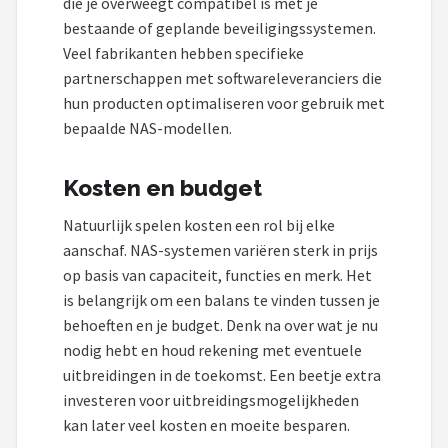
die je overweegt compatibel is met je
bestaande of geplande beveiligingssystemen.
Veel fabrikanten hebben specifieke
partnerschappen met softwareleveranciers die
hun producten optimaliseren voor gebruik met
bepaalde NAS-modellen.
Kosten en budget
Natuurlijk spelen kosten een rol bij elke
aanschaf. NAS-systemen variëren sterk in prijs
op basis van capaciteit, functies en merk. Het
is belangrijk om een balans te vinden tussen je
behoeften en je budget. Denk na over wat je nu
nodig hebt en houd rekening met eventuele
uitbreidingen in de toekomst. Een beetje extra
investeren voor uitbreidingsmogelijkheden
kan later veel kosten en moeite besparen.