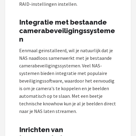
RAID-instellingen instellen.
Integratie met bestaande
camerabeveiligingssysteme
n
Eenmaal geïnstalleerd, wil je natuurlijk dat je
NAS naadloos samenwerkt met je bestaande
camerabeveiligingssystemen. Veel NAS-
systemen bieden integratie met populaire
beveiligingssoftware, waardoor het eenvoudig
is om je camera's te koppelen en je beelden
automatisch op te slaan. Met een beetje
technische knowhow kun je al je beelden direct
naar je NAS laten streamen.
Inrichten van