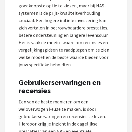
goedkoopste optie te kiezen, maar bij NAS-
systemen is de prijs-kwaliteitverhouding
cruciaal. Een hogere initiële investering kan
zich vertalen in betrouwbaardere prestaties,
betere ondersteuning en langere levensduur.
Het is vaak de moeite waard om recensies en
vergelijkingsgidsen te raadplegen om te zien
welke modellen de beste waarde bieden voor
jouw specifieke behoeften.
Gebruikerservaringen en
recensies
Een van de beste manieren om een
weloverwogen keuze te maken, is door
gebruikerservaringen en recensies te lezen.
Hierdoor krijg je inzicht in de dagelijkse
prestaties van een NAS en eventuele