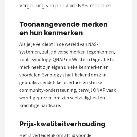
Vergelijking van populaire NAS-modellen
Toonaangevende merken
en hun kenmerken
Als je je verdiept in de wereld van NAS-
systemen, zul je diverse merken tegenkomen,
zoals Synology, QNAP en Western Digital. Elk
merk heeft zijn eigen unieke kenmerken en
voordelen. Synology staat bekend om zijn
gebruiksvriendelijke interface en sterke
community-ondersteuning, terwijl QNAP vaak
wordt geprezen om zijn veelzijdigheid en
krachtige hardware.
Prijs-kwaliteitverhouding
Het is verleidelijk om altijd voor de