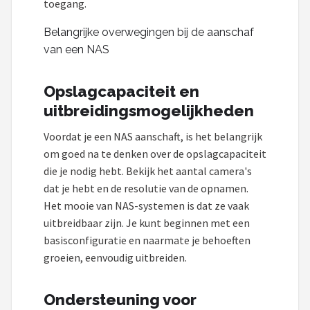
toegang.
Belangrijke overwegingen bij de aanschaf
van een NAS
Opslagcapaciteit en
uitbreidingsmogelijkheden
Voordat je een NAS aanschaft, is het belangrijk
om goed na te denken over de opslagcapaciteit
die je nodig hebt. Bekijk het aantal camera's
dat je hebt en de resolutie van de opnamen.
Het mooie van NAS-systemen is dat ze vaak
uitbreidbaar zijn. Je kunt beginnen met een
basisconfiguratie en naarmate je behoeften
groeien, eenvoudig uitbreiden.
Ondersteuning voor