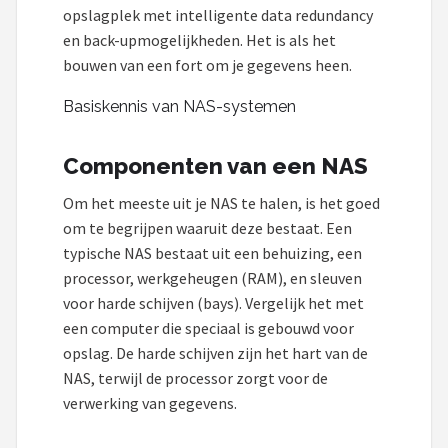
opslagplek met intelligente data redundancy
en back-upmogelijkheden. Het is als het
bouwen van een fort om je gegevens heen.
Basiskennis van NAS-systemen
Componenten van een NAS
Om het meeste uit je NAS te halen, is het goed
om te begrijpen waaruit deze bestaat. Een
typische NAS bestaat uit een behuizing, een
processor, werkgeheugen (RAM), en sleuven
voor harde schijven (bays). Vergelijk het met
een computer die speciaal is gebouwd voor
opslag. De harde schijven zijn het hart van de
NAS, terwijl de processor zorgt voor de
verwerking van gegevens.