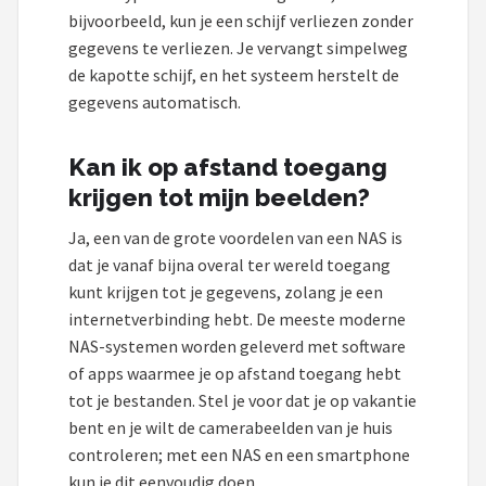
bijvoorbeeld, kun je een schijf verliezen zonder
gegevens te verliezen. Je vervangt simpelweg
de kapotte schijf, en het systeem herstelt de
gegevens automatisch.
Kan ik op afstand toegang
krijgen tot mijn beelden?
Ja, een van de grote voordelen van een NAS is
dat je vanaf bijna overal ter wereld toegang
kunt krijgen tot je gegevens, zolang je een
internetverbinding hebt. De meeste moderne
NAS-systemen worden geleverd met software
of apps waarmee je op afstand toegang hebt
tot je bestanden. Stel je voor dat je op vakantie
bent en je wilt de camerabeelden van je huis
controleren; met een NAS en een smartphone
kun je dit eenvoudig doen.