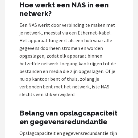
Hoe werkt een NAS in een
netwerk?
Een NAS werkt door verbinding te maken met
je netwerk, meestal via een Ethernet-kabel.
Het apparaat fungeert als een hub waar alle
gegevens doorheen stromen en worden
opgeslagen, zodat elk apparaat binnen
hetzelfde netwerk toegang kan krijgen tot de
bestanden en media die zijn opgeslagen. Of je
nu op kantoor bent of thuis, zolang je
verbonden bent met het netwerk, is je NAS
slechts een klik verwijderd.
Belang van opslagcapaciteit
en gegevensredundantie
Opslagcapaciteit en gegevensredundantie zijn