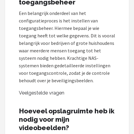
toegangsbeheer
Een belangrijk onderdeel van het
configuratieproces is het instellen van
toegangsbeheer. Hiermee bepaal je wie
toegang heeft tot welke gegevens. Dit is vooral
belangrijk voor bedrijven of grote huishoudens
waar meerdere mensen toegang tot het
systeem nodig hebben. Krachtige NAS-
systemen bieden gedetailleerde instellingen
voor toegangscontrole, zodat je de controle
behoudt over je beveiligingsbeelden.
Veelgestelde vragen
Hoeveel opslagruimte heb ik
nodig voor mijn
videobeelden?