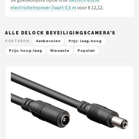
electriciteitssnoer Zwart 0,5 m
voor € 12,12.
ALLE DELOCK BEVEILIGINGSCAMERA'S
SORTEREN:
Aanbevolen
Prijs: laag-hoog
Prijs: hoog-laag
Nieuwste
Populair