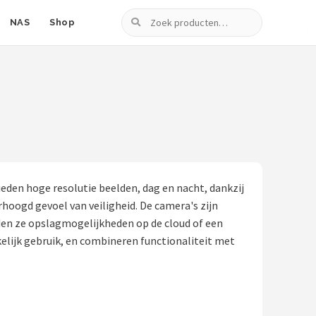
Zoeken
NAS
Shop
den hoge resolutie beelden, dag en nacht, dankzij
hoogd gevoel van veiligheid. De camera's zijn
en ze opslagmogelijkheden op de cloud of een
akelijk gebruik, en combineren functionaliteit met