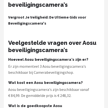
beveiligingscamera's
Vergroot Je Veiligheid: De Ultieme Gids voor
Beveiligingscamera's
Veelgestelde vragen over Aosu
beveiligingscamera's
Hoeveel Aosu beveiligingscamera's zijn er?
Er zijn momenteel 3 Aosu beveiligingscamera's
beschikbaar bij Camerabeveiligingshop.
Wat kost een Aosu beveiligingscamera?
Aosu beveiligingscamera's zijn beschikbaar vanaf
€ 84,99. De gemiddelde prijs is € 248,32.
Wat is de goedkoopste Aosu