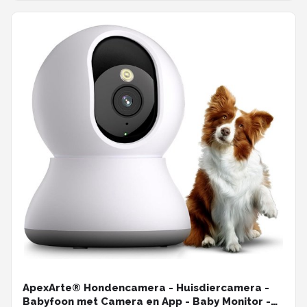
ApexArte® Hondencamera - Huisdiercamera -
Babyfoon met Camera en App - Baby Monitor -