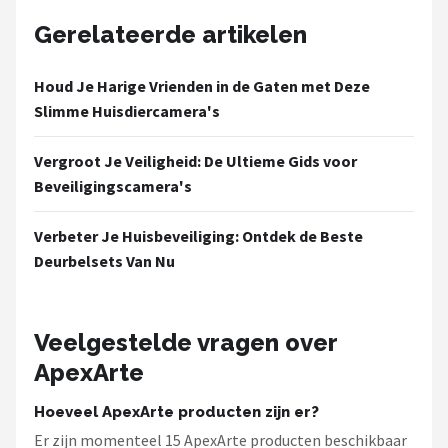
Gerelateerde artikelen
Houd Je Harige Vrienden in de Gaten met Deze
Slimme Huisdiercamera's
Vergroot Je Veiligheid: De Ultieme Gids voor
Beveiligingscamera's
Verbeter Je Huisbeveiliging: Ontdek de Beste
Deurbelsets Van Nu
Veelgestelde vragen over
ApexArte
Hoeveel ApexArte producten zijn er?
Er zijn momenteel 15 ApexArte producten beschikbaar