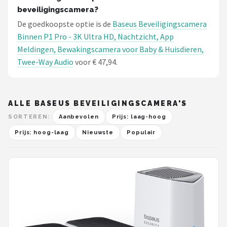
beveiligingscamera?
De goedkoopste optie is de
Baseus Beveiligingscamera
Binnen P1 Pro - 3K Ultra HD, Nachtzicht, App
Meldingen, Bewakingscamera voor Baby & Huisdieren,
Twee-Way Audio
voor € 47,94.
ALLE BASEUS BEVEILIGINGSCAMERA'S
SORTEREN:
Aanbevolen
Prijs: laag-hoog
Prijs: hoog-laag
Nieuwste
Populair