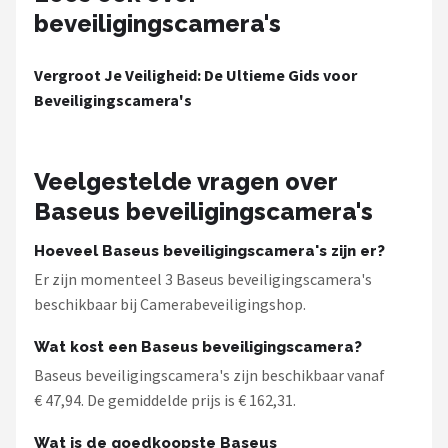
beveiligingscamera's
Vergroot Je Veiligheid: De Ultieme Gids voor
Beveiligingscamera's
Veelgestelde vragen over
Baseus beveiligingscamera's
Hoeveel Baseus beveiligingscamera's zijn er?
Er zijn momenteel 3 Baseus beveiligingscamera's
beschikbaar bij Camerabeveiligingshop.
Wat kost een Baseus beveiligingscamera?
Baseus beveiligingscamera's zijn beschikbaar vanaf
€ 47,94. De gemiddelde prijs is € 162,31.
Wat is de goedkoopste Baseus