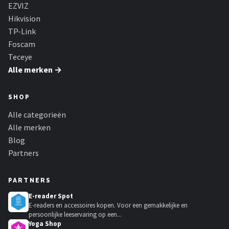
EZVIZ
Hikvision
TP-Link
Foscam
Teceye
Alle merken →
SHOP
Alle categorieën
Alle merken
Blog
Partners
PARTNERS
E-reader Spot
E-readers en accessoires kopen. Voor een gemakkelijke en
persoonlijke leeservaring op een...
Yoga Shop