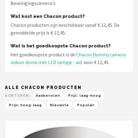
Beveiligingscamera's.
Wat kost een Chacon product?
Chacon producten zijn beschikbaar vanaf € 12,45. De
gemiddelde prijs is € 12,45.
Wat is het goedkoopste Chacon product?
Het goedkoopste product is de
Chacon Dummy camera
indoor dome met LED lampje - wit
voor € 12,45.
ALLE CHACON PRODUCTEN
SORTEREN:
Aanbevolen
Prijs: laag-hoog
Prijs: hoog-laag
Nieuwste
Populair