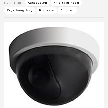
SORTEREN:
Aanbevolen
Prijs: laag-hoog
Prijs: hoog-laag
Nieuwste
Populair