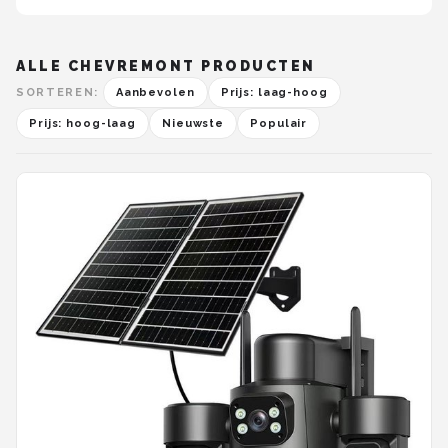
ALLE CHEVREMONT PRODUCTEN
SORTEREN:
Aanbevolen
Prijs: laag-hoog
Prijs: hoog-laag
Nieuwste
Populair