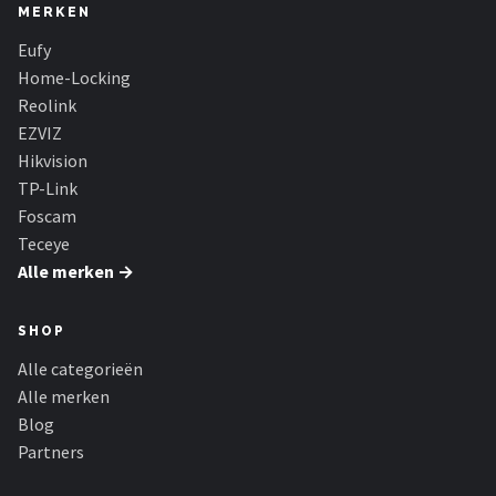
MERKEN
Eufy
Home-Locking
Reolink
EZVIZ
Hikvision
TP-Link
Foscam
Teceye
Alle merken →
SHOP
Alle categorieën
Alle merken
Blog
Partners