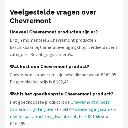
Veelgestelde vragen over
Chevremont
Hoeveel Chevremont producten zijn er?
Er zijn momenteel 2 Chevremont producten
beschikbaar bij Camerabeveiligingshop, verdeeld over 1
categorie: Beveiligingscamera's.
Wat kost een Chevremont product?
Chevremont producten zijn beschikbaar vanaf € 169,95.
De gemiddelde prijs is € 182,48.
Wat is het goedkoopste Chevremont product?
Het goedkoopste product is de
Chevremont AI Solar
Camera + Lighting 3-in-1 – 6MP 4G Beveiligingscamera
met Straatverlichting, Nachtzicht, PTZ & IP66
voor
€ 169,95.