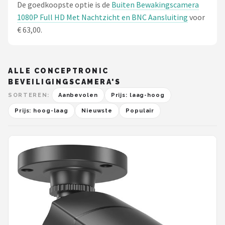
De goedkoopste optie is de
Buiten Bewakingscamera
1080P Full HD Met Nachtzicht en BNC Aansluiting
voor
€ 63,00.
ALLE CONCEPTRONIC
BEVEILIGINGSCAMERA'S
SORTEREN:
Aanbevolen
Prijs: laag-hoog
Prijs: hoog-laag
Nieuwste
Populair