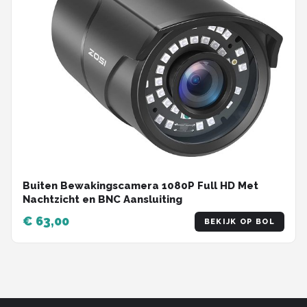
Buiten Bewakingscamera 1080P Full HD Met
Nachtzicht en BNC Aansluiting
€ 63,00
BEKIJK OP BOL