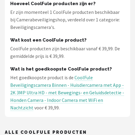
Hoeveel CoolFule producten zijn er?
Er zijn momenteel 1 CoolFule producten beschikbaar
bij Camerabeveiligingshop, verdeeld over 1 categorie:
Beveiligingscamera's.
Wat kost een CoolFule product?
CoolFule producten zijn beschikbaar vanaf € 39,99. De
gemiddelde prijs is € 39,99.
Wat is het goedkoopste CoolFule product?
Het goedkoopste product is de
CoolFule
Beveiligingscamera Binnen - Huisdiercamera met App -
2K 3MP Ultra HD - met Bewegings- en Geluidsdetectie -
Honden Camera - Indoor Camera met WiFi en
Nachtzicht
voor € 39,99.
ALLE COOLFULE PRODUCTEN