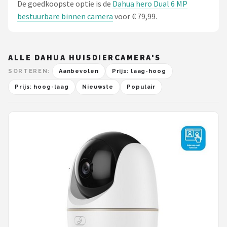
De goedkoopste optie is de
Dahua hero Dual 6 MP
bestuurbare binnen camera
voor € 79,99.
ALLE DAHUA HUISDIERCAMERA'S
SORTEREN:
Aanbevolen
Prijs: laag-hoog
Prijs: hoog-laag
Nieuwste
Populair