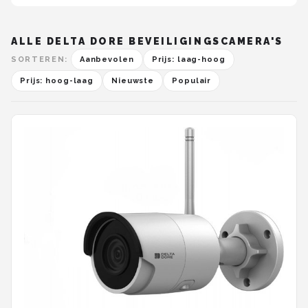
ALLE DELTA DORE BEVEILIGINGSCAMERA'S
SORTEREN:
Aanbevolen
Prijs: laag-hoog
Prijs: hoog-laag
Nieuwste
Populair