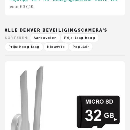
voor € 37,10.
ALLE DENVER BEVEILIGINGSCAMERA'S
SORTEREN:
Aanbevolen
Prijs: laag-hoog
Prijs: hoog-laag
Nieuwste
Populair