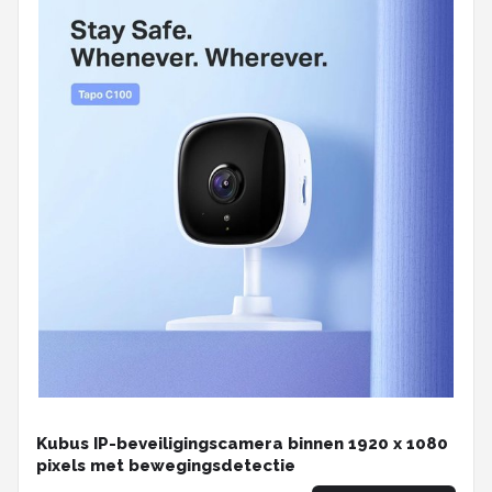
Kubus IP-beveiligingscamera binnen 1920 x 1080
pixels met bewegingsdetectie