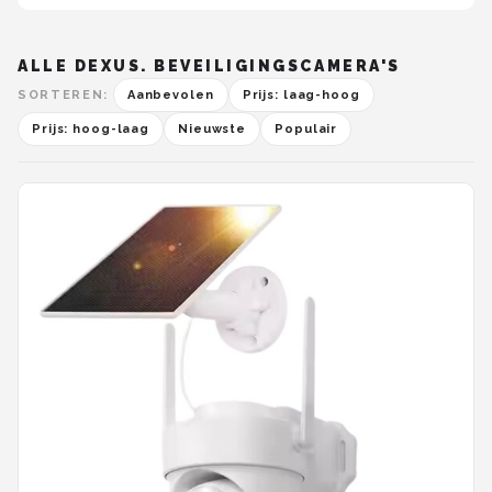
ALLE DEXUS. BEVEILIGINGSCAMERA'S
SORTEREN:
Aanbevolen
Prijs: laag-hoog
Prijs: hoog-laag
Nieuwste
Populair