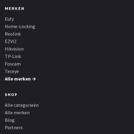
MERKEN
Eufy
Home-Locking
Reolink
EZVIZ
Hikvision
TP-Link
Foscam
Teceye
Alle merken →
SHOP
Alle categorieën
Alle merken
Blog
Partners