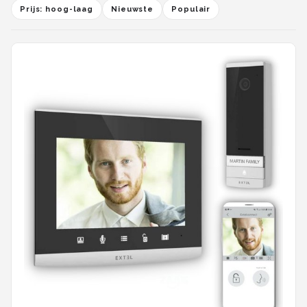
Prijs: hoog-laag
Nieuwste
Populair