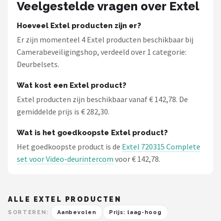
Veelgestelde vragen over Extel
Hoeveel Extel producten zijn er?
Er zijn momenteel 4 Extel producten beschikbaar bij
Camerabeveiligingshop, verdeeld over 1 categorie:
Deurbelsets.
Wat kost een Extel product?
Extel producten zijn beschikbaar vanaf € 142,78. De
gemiddelde prijs is € 282,30.
Wat is het goedkoopste Extel product?
Het goedkoopste product is de
Extel 720315 Complete
set voor Video-deurintercom
voor € 142,78.
ALLE EXTEL PRODUCTEN
SORTEREN:
Aanbevolen
Prijs: laag-hoog