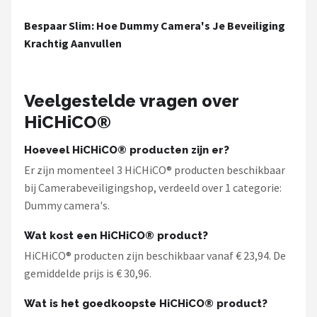
Bespaar Slim: Hoe Dummy Camera's Je Beveiliging
Krachtig Aanvullen
Veelgestelde vragen over
HiCHiCO®
Hoeveel HiCHiCO® producten zijn er?
Er zijn momenteel 3 HiCHiCO® producten beschikbaar
bij Camerabeveiligingshop, verdeeld over 1 categorie:
Dummy camera's.
Wat kost een HiCHiCO® product?
HiCHiCO® producten zijn beschikbaar vanaf € 23,94. De
gemiddelde prijs is € 30,96.
Wat is het goedkoopste HiCHiCO® product?