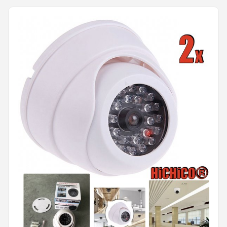
2STUKS