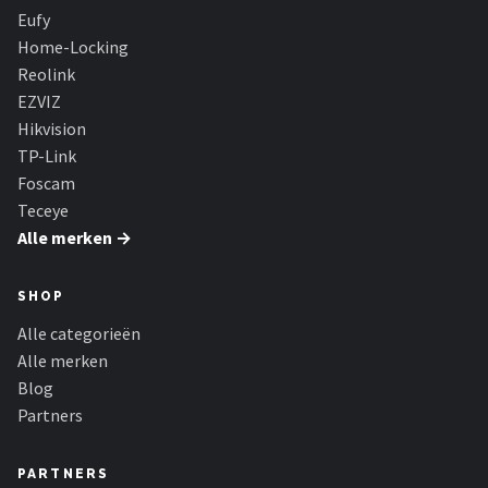
Eufy
Home-Locking
Reolink
EZVIZ
Hikvision
TP-Link
Foscam
Teceye
Alle merken →
SHOP
Alle categorieën
Alle merken
Blog
Partners
PARTNERS