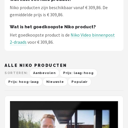
Niko producten zijn beschikbaar vanaf € 309,86. De
gemiddelde prijs is € 309,86.
Wat is het goedkoopste Niko product?
Het goedkoopste product is de
Niko Video binnenpost
2-draads
voor € 309,86.
ALLE NIKO PRODUCTEN
SORTEREN:
Aanbevolen
Prijs: laag-hoog
Prijs: hoog-laag
Nieuwste
Populair