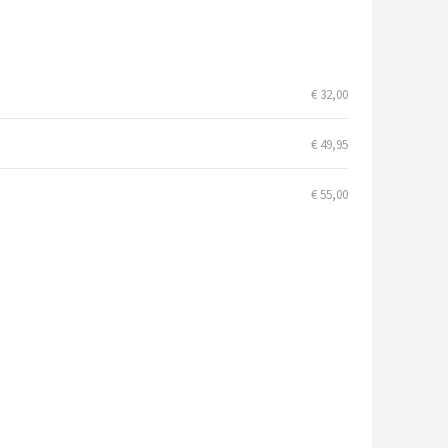
€ 32,00
€ 49,95
€ 55,00