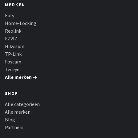
MERKEN
Eufy
Home-Locking
Reolink
EZVIZ
Hikvision
TP-Link
Foscam
Teceye
Alle merken →
SHOP
Alle categorieën
Alle merken
Blog
Partners