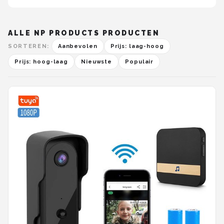
ALLE NP PRODUCTS PRODUCTEN
SORTEREN:
Aanbevolen
Prijs: laag-hoog
Prijs: hoog-laag
Nieuwste
Populair