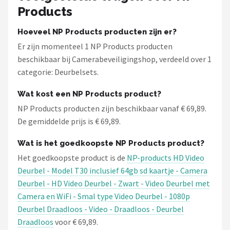
Products
Hoeveel NP Products producten zijn er?
Er zijn momenteel 1 NP Products producten
beschikbaar bij Camerabeveiligingshop, verdeeld over 1
categorie: Deurbelsets.
Wat kost een NP Products product?
NP Products producten zijn beschikbaar vanaf € 69,89.
De gemiddelde prijs is € 69,89.
Wat is het goedkoopste NP Products product?
Het goedkoopste product is de
NP-products HD Video
Deurbel - Model T30 inclusief 64gb sd kaartje - Camera
Deurbel - HD Video Deurbel - Zwart - Video Deurbel met
Camera en WiFi - Smal type Video Deurbel - 1080p
Deurbel Draadloos - Video - Draadloos - Deurbel
Draadloos
voor € 69,89.