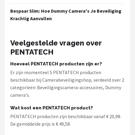
Bespaar Slim: Hoe Dummy Camera's Je Beveiliging
Krachtig Aanvullen
Veelgestelde vragen over
PENTATECH
Hoeveel PENTATECH producten zijn er?
Er zijn momenteel 5 PENTATECH producten
beschikbaar bij Camerabeveiligingshop, verdeeld over 2
categorieën: Beveiligingscamera-accessoires, Dummy
camera's.
Wat kost een PENTATECH product?
PENTATECH producten zijn beschikbaar vanaf € 20,98.
De gemiddelde prijs is € 49,58.