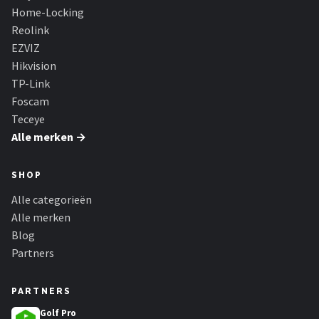
Home-Locking
Reolink
EZVIZ
Hikvision
TP-Link
Foscam
Teceye
Alle merken →
SHOP
Alle categorieën
Alle merken
Blog
Partners
PARTNERS
Golf Pro