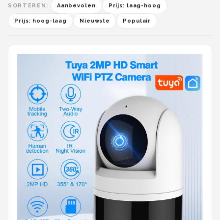
SORTEREN:
Aanbevolen
Prijs: laag-hoog
Prijs: hoog-laag
Nieuwste
Populair