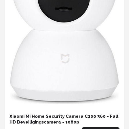
Xiaomi Mi Home Security Camera C200 360 - Full
HD Beveiligingscamera - 1080p