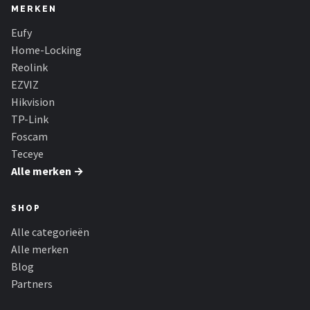
MERKEN
Eufy
Home-Locking
Reolink
EZVIZ
Hikvision
TP-Link
Foscam
Teceye
Alle merken →
SHOP
Alle categorieën
Alle merken
Blog
Partners