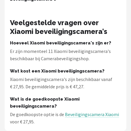
Veelgestelde vragen over
Xiaomi beveiligingscamera's
Hoeveel Xiaomi beveiligingscamera's zijn er?
Er zijn momenteel 11 Xiaomi beveiligingscamera's
beschikbaar bij Camerabeveiligingshop.
Wat kost een Xiaomi beveiligingscamera?
Xiaomi beveiligingscamera's zijn beschikbaar vanaf
€ 27,95. De gemiddelde prijs is € 47,27.
Wat is de goedkoopste Xiaomi
beveiligingscamera?
De goedkoopste optie is de
Beveiligingscamera Xiaomi
voor € 27,95.