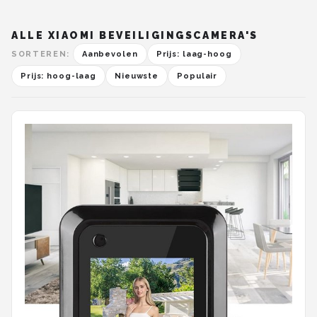
ALLE XIAOMI BEVEILIGINGSCAMERA'S
SORTEREN:
Aanbevolen
Prijs: laag-hoog
Prijs: hoog-laag
Nieuwste
Populair