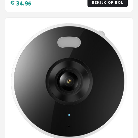
€ 34,95
BEKIJK OP BOL