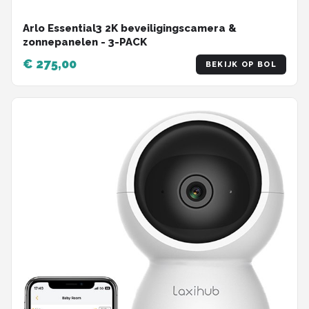
Arlo Essential3 2K beveiligingscamera &
zonnepanelen - 3-PACK
€ 275,00
BEKIJK OP BOL