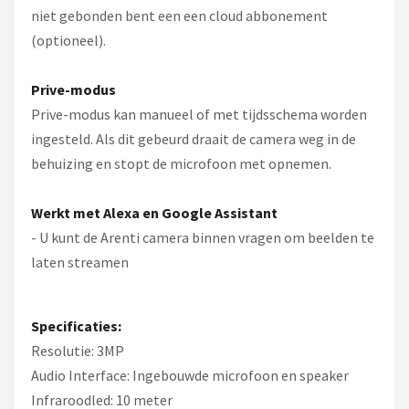
niet gebonden bent een een cloud abbonement
(optioneel).
Prive-modus
Prive-modus kan manueel of met tijdsschema worden
ingesteld. Als dit gebeurd draait de camera weg in de
behuizing en stopt de microfoon met opnemen.
Werkt met Alexa en Google Assistant
- U kunt de Arenti camera binnen vragen om beelden te
laten streamen
Specificaties:
Resolutie: 3MP
Audio Interface: Ingebouwde microfoon en speaker
Infraroodled: 10 meter