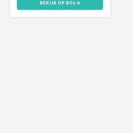
BEKIJK OP BOL