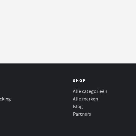
SHOP
Alle categorieën
cking
Alle merken
Blog
Partners