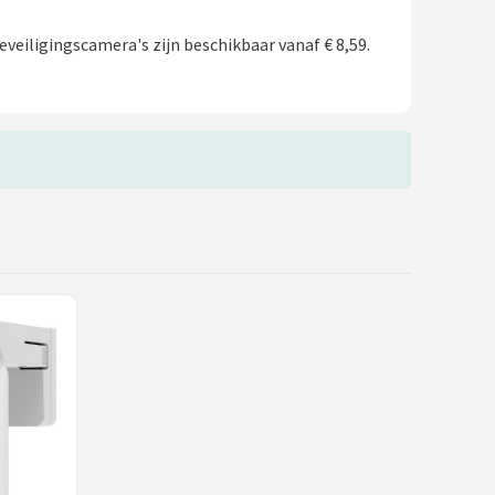
veiligingscamera's zijn beschikbaar vanaf € 8,59.