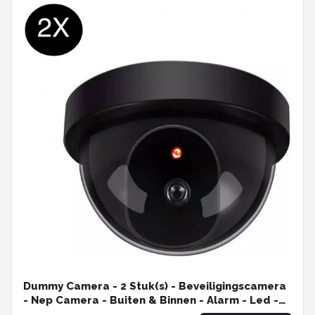
Dummy Camera - 2 Stuk(s) - Beveiligingscamera
- Nep Camera - Buiten & Binnen - Alarm - Led -
Zwart