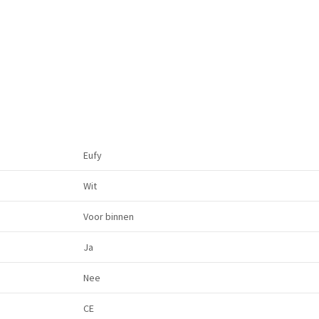
Eufy
Wit
Voor binnen
Ja
Nee
CE