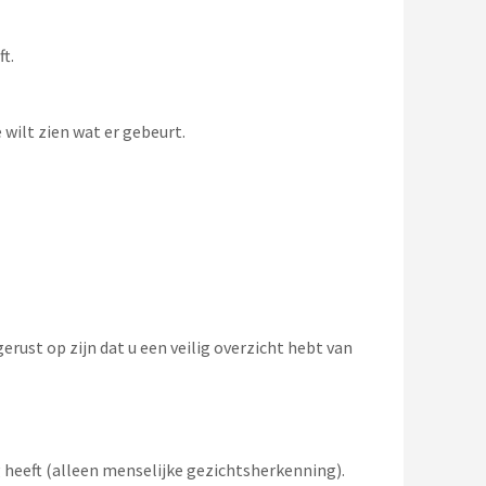
t.
wilt zien wat er gebeurt.
rust op zijn dat u een veilig overzicht hebt van
 heeft (alleen menselijke gezichtsherkenning).