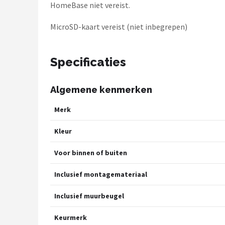
HomeBase niet vereist.
MicroSD-kaart vereist (niet inbegrepen)
Specificaties
Algemene kenmerken
Merk
Kleur
Voor binnen of buiten
Inclusief montagemateriaal
Inclusief muurbeugel
Keurmerk