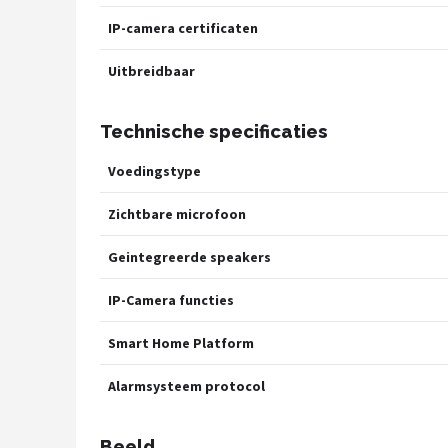
IP-camera certificaten
Uitbreidbaar
Technische specificaties
Voedingstype
Zichtbare microfoon
Geintegreerde speakers
IP-Camera functies
Smart Home Platform
Alarmsysteem protocol
Beeld