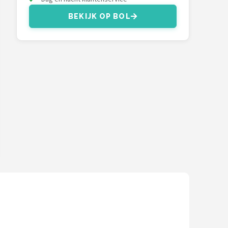
BEKIJK OP BOL