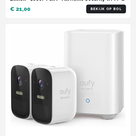
Wit
€ 21,00
BEKIJK OP BOL