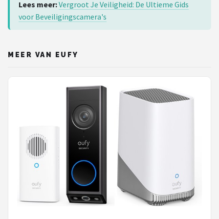
Lees meer:
Vergroot Je Veiligheid: De Ultieme Gids
voor Beveiligingscamera's
MEER VAN EUFY