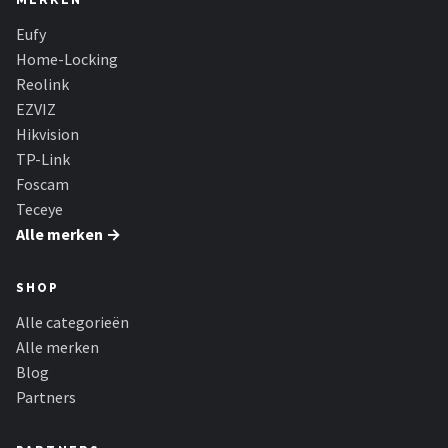
MERKEN
Eufy
Home-Locking
Reolink
EZVIZ
Hikvision
TP-Link
Foscam
Teceye
Alle merken →
SHOP
Alle categorieën
Alle merken
Blog
Partners