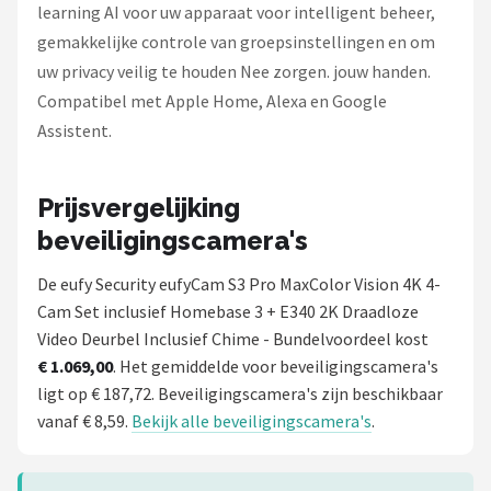
learning AI voor uw apparaat voor intelligent beheer,
gemakkelijke controle van groepsinstellingen en om
uw privacy veilig te houden Nee zorgen. jouw handen.
Compatibel met Apple Home, Alexa en Google
Assistent.
Prijsvergelijking
beveiligingscamera's
De eufy Security eufyCam S3 Pro MaxColor Vision 4K 4-
Cam Set inclusief Homebase 3 + E340 2K Draadloze
Video Deurbel Inclusief Chime - Bundelvoordeel kost
€ 1.069,00
. Het gemiddelde voor beveiligingscamera's
ligt op € 187,72. Beveiligingscamera's zijn beschikbaar
vanaf € 8,59.
Bekijk alle beveiligingscamera's
.