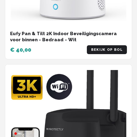
Eufy Pan & Tilt 2K Indoor Beveiligingscamera
voor binnen - Bedraad - Wit
€ 40,00
BEKIJK OP BOL