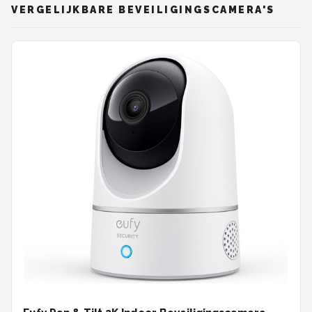
VERGELIJKBARE BEVEILIGINGSCAMERA'S