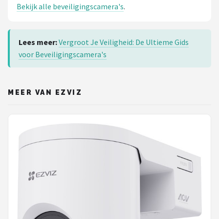
Bekijk alle beveiligingscamera's
.
Lees meer:
Vergroot Je Veiligheid: De Ultieme Gids
voor Beveiligingscamera's
MEER VAN EZVIZ