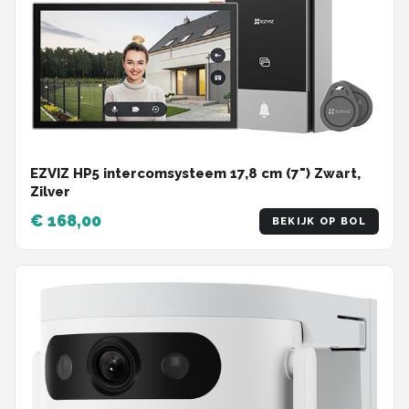
EZVIZ HP5 intercomsysteem 17,8 cm (7") Zwart,
Zilver
€ 168,00
BEKIJK OP BOL