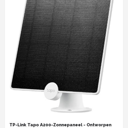
TP-Link Tapo A200-Zonnepaneel - Ontworpen