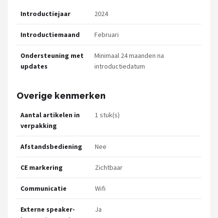
Introductiejaar
2024
Introductiemaand
Februari
Ondersteuning met
Minimaal 24 maanden na
updates
introductiedatum
Overige kenmerken
Aantal artikelen in
1 stuk(s)
verpakking
Afstandsbediening
Nee
CE markering
Zichtbaar
Communicatie
Wifi
Externe speaker-
Ja