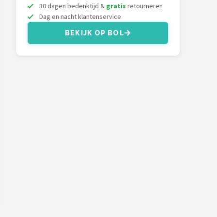
30 dagen bedenktijd &
gratis
retourneren
Dag en nacht klantenservice
BEKIJK OP BOL