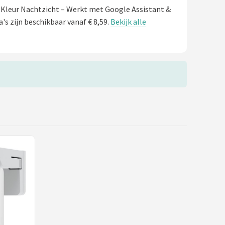
 Kleur Nachtzicht – Werkt met Google Assistant &
s zijn beschikbaar vanaf € 8,59.
Bekijk alle