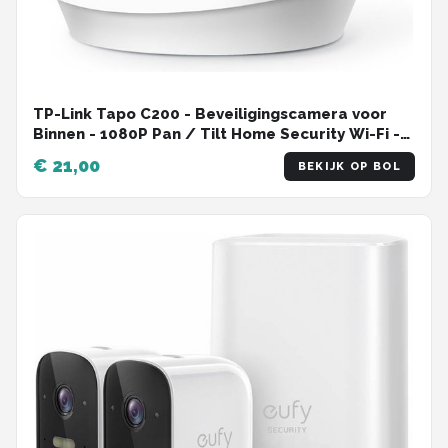
TP-Link Tapo C200 - Beveiligingscamera voor
Binnen - 1080P Pan / Tilt Home Security Wi-Fi -
Wit
€ 21,00
BEKIJK OP BOL