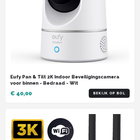
Eufy Pan & Tilt 2K Indoor Beveiligingscamera
voor binnen - Bedraad - Wit
€ 40,00
BEKIJK OP BOL