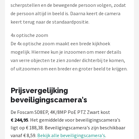
scherpstellen en de bewegende persoon volgen, zodat
de persoon altijd in beeld is. Daarna keert de camera
keert terug naar de standaardpositie.
4x optische zoom
De 4x optische zoom maakt een brede kijkhoek
mogelijk. Hiermee kun je inzoomen om meer details
van verre objecten te zien zonder dichterbij te komen,
of uitzoomen om een ​​breder en groter beeld te krijgen.
Prijsvergelijking
beveiligingscamera's
De Foscam SD8EP, 4K/8MP PoE PTZ Zwart kost
€ 244,95
. Het gemiddelde voor beveiligingscamera's
ligt op € 188,38. Beveiligingscamera's zijn beschikbaar
vanaf € 8,59.
Bekijk alle beveiligingscamera's
.