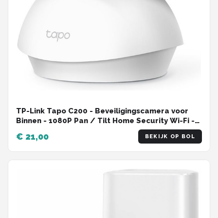
TP-Link Tapo C200 - Beveiligingscamera voor
Binnen - 1080P Pan / Tilt Home Security Wi-Fi -
Wit
€ 21,00
BEKIJK OP BOL