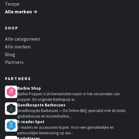
Teceye
Alle merken →
SHOP
Alle categorieën
Alle merken
Blog
Partners
PARTNERS
Barbie Shop
Barbie Poppen is de beroemdste naam in het verzamelen van
poppen. De originele Barbiepop w...
Goedkoopste Barbecues
Goedkoopste Barbecues — De Online BBQ specialist met de beste
gasbarbecues en koolenbarbec...
E-reader Spot
E-readers en accessoires kopen. Voor een gemakkelijke en
persoonlijke leeservaring op een...
KadoKiezer