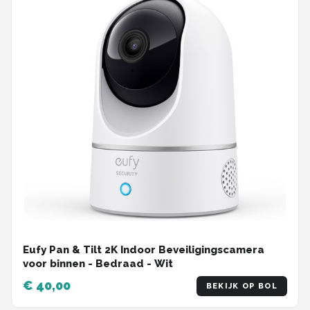
Eufy Pan & Tilt 2K Indoor Beveiligingscamera
voor binnen - Bedraad - Wit
€ 40,00
BEKIJK OP BOL