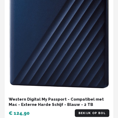
Western Digital My Passport - Compatibel met
Mac - Externe Harde Schijf - Blauw - 2 TB
€ 124,90
BEKIJK OP BOL