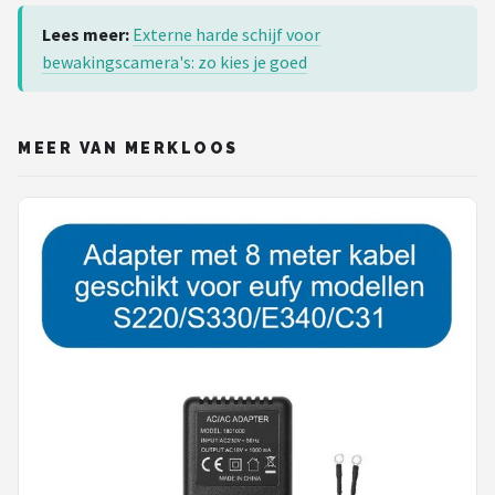
Lees meer:
Externe harde schijf voor
bewakingscamera's: zo kies je goed
MEER VAN MERKLOOS