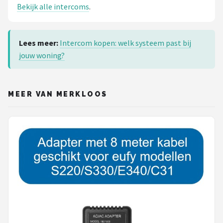
Bekijk alle intercoms
.
Lees meer:
Intercom kopen: welk systeem past bij
jouw woning?
MEER VAN MERKLOOS