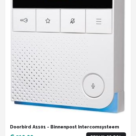
Doorbird A1101 - Binnenpost Intercomsysteem