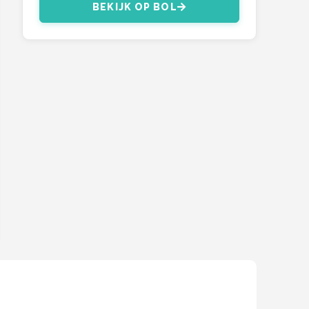
BEKIJK OP BOL