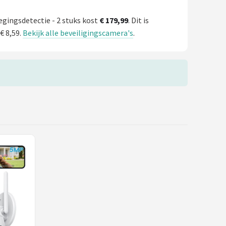
gingsdetectie - 2 stuks kost
€ 179,99
. Dit is
€ 8,59.
Bekijk alle beveiligingscamera's
.