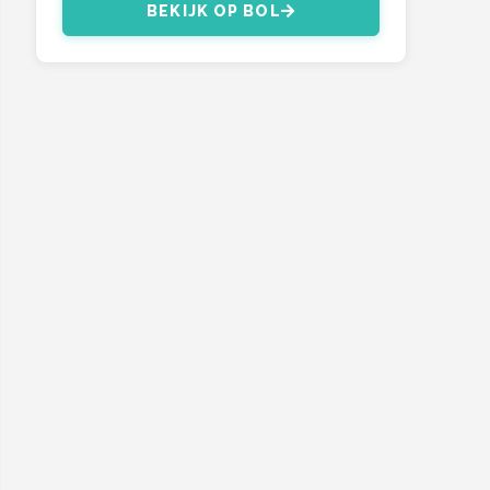
BEKIJK OP BOL