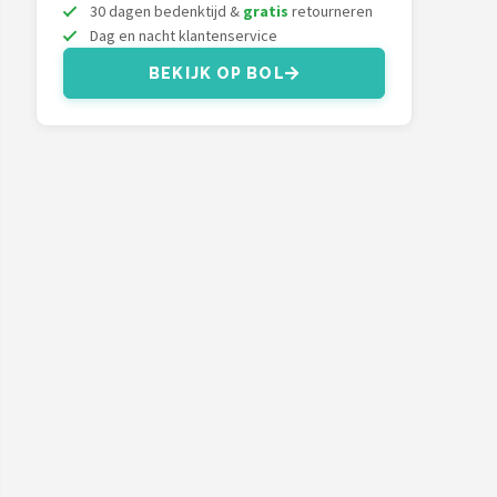
30 dagen bedenktijd &
gratis
retourneren
Dag en nacht klantenservice
BEKIJK OP BOL