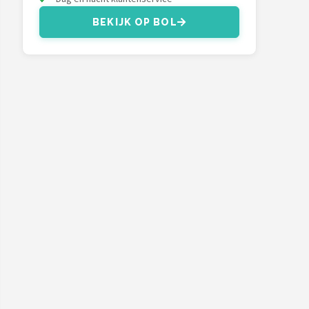
BEKIJK OP BOL