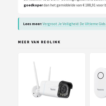
goedkoper
dan het gemiddelde van € 188,91 voor b
Lees meer:
Vergroot Je Veiligheid: De Ultieme Gid
MEER VAN REOLINK