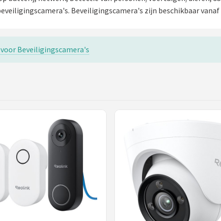
eveiligingscamera's. Beveiligingscamera's zijn beschikbaar vanaf 
s voor Beveiligingscamera's