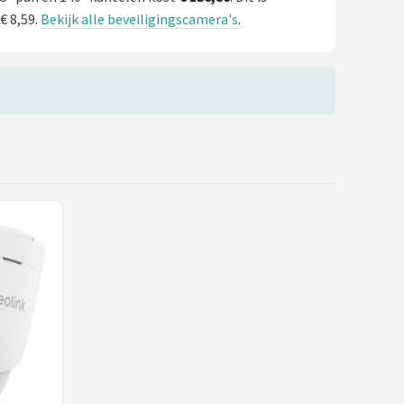
€ 8,59.
Bekijk alle beveiligingscamera's
.