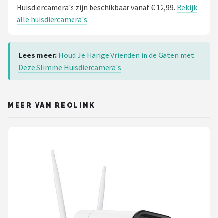
Huisdiercamera's zijn beschikbaar vanaf € 12,99.
Bekijk
alle huisdiercamera's
.
Lees meer:
Houd Je Harige Vrienden in de Gaten met
Deze Slimme Huisdiercamera's
MEER VAN REOLINK