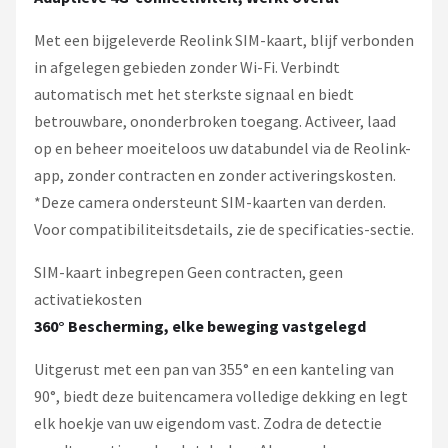
Met een bijgeleverde Reolink SIM-kaart, blijf verbonden
in afgelegen gebieden zonder Wi-Fi. Verbindt
automatisch met het sterkste signaal en biedt
betrouwbare, ononderbroken toegang. Activeer, laad
op en beheer moeiteloos uw databundel via de Reolink-
app, zonder contracten en zonder activeringskosten.
*Deze camera ondersteunt SIM-kaarten van derden.
Voor compatibiliteitsdetails, zie de specificaties-sectie.
SIM-kaart inbegrepen Geen contracten, geen
activatiekosten
360° Bescherming, elke beweging vastgelegd
Uitgerust met een pan van 355° en een kanteling van
90°, biedt deze buitencamera volledige dekking en legt
elk hoekje van uw eigendom vast. Zodra de detectie