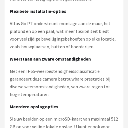
Flexibele installatie-opties
Altas Go PT ondersteunt montage aan de muur, het
plafond en op een paal, wat meer flexibiliteit biedt
voor veelzijdige beveiligingsbehoeften op elke locatie,
zoals bouwplaatsen, hutten of boerderijen.
Weerstaan aan zware omstandigheden
Met een IP65-weerbestendigheidsclassificatie
garandeert deze camera betrouwbare prestaties bij
diverse weersomstandigheden, van zware regen tot
hoge temperaturen.
Meerdere opslagopties
Sla uw beelden op een microSD-kaart van maximaal 512
GB op voor veilige lokale opslag. U kunt er ook voor