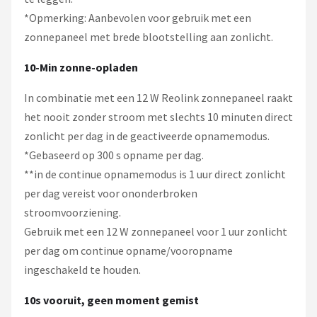
*Opmerking: Aanbevolen voor gebruik met een
zonnepaneel met brede blootstelling aan zonlicht.
10-Min zonne-opladen
In combinatie met een 12 W Reolink zonnepaneel raakt
het nooit zonder stroom met slechts 10 minuten direct
zonlicht per dag in de geactiveerde opnamemodus.
*Gebaseerd op 300 s opname per dag.
**in de continue opnamemodus is 1 uur direct zonlicht
per dag vereist voor ononderbroken
stroomvoorziening.
Gebruik met een 12 W zonnepaneel voor 1 uur zonlicht
per dag om continue opname/vooropname
ingeschakeld te houden.
10s vooruit, geen moment gemist