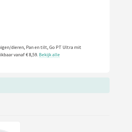
gen/dieren, Pan en tilt, Go PT Ultra mit
ikbaar vanaf € 8,59.
Bekijk alle