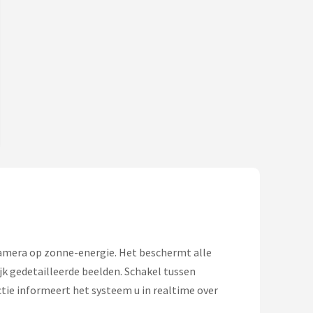
camera op zonne-energie. Het beschermt alle
jk gedetailleerde beelden. Schakel tussen
tie informeert het systeem u in realtime over