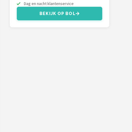
Dag en nacht klantenservice
BEKIJK OP BOL