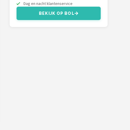
Dag en nacht klantenservice
BEKIJK OP BOL