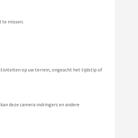
 te missen.
iviteiten op uw terrein, ongeacht het tijdstip of
 kan deze camera indringers en andere