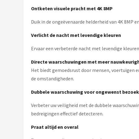
Ontketen visuele pracht met 4K 8MP
Duik in de ongeëvenaarde helderheid van 4K 8MP e
Verlicht de nacht met levendige kleuren
Ervaar een verbeterde nacht met levendige kleuren en
Directe waarschuwingen met meer nauwkeurig
Het biedt gemoedsrust door mensen, voertuigen en d
de omstandigheden.
Dubbele waarschuwing voor ongewenst bezoek
Verbeter uw veiligheid met de dubbele waarschuwin
bedreigingen effectief detecteren.
Praat altijd en overal