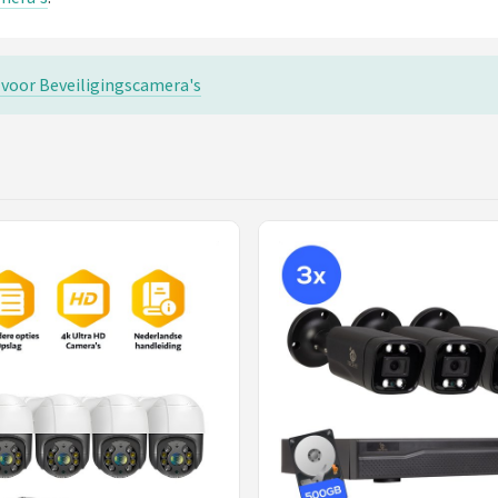
s voor Beveiligingscamera's