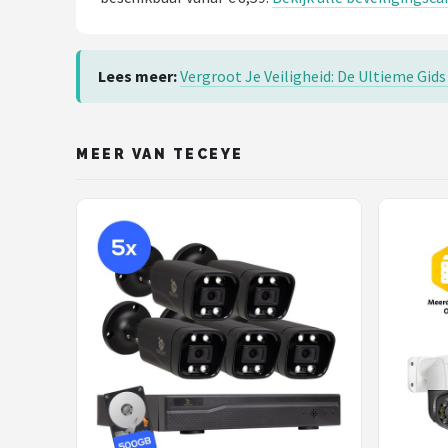
Lees meer:
Vergroot Je Veiligheid: De Ultieme Gid
MEER VAN TECEYE