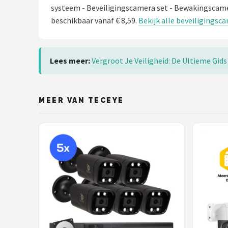
systeem - Beveiligingscamera set - Bewakingscam
beschikbaar vanaf € 8,59.
Bekijk alle beveiligingsc
Lees meer:
Vergroot Je Veiligheid: De Ultieme Gid
MEER VAN TECEYE