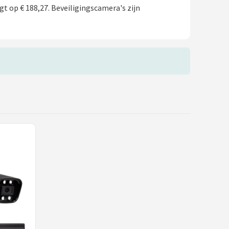
gt op € 188,27. Beveiligingscamera's zijn