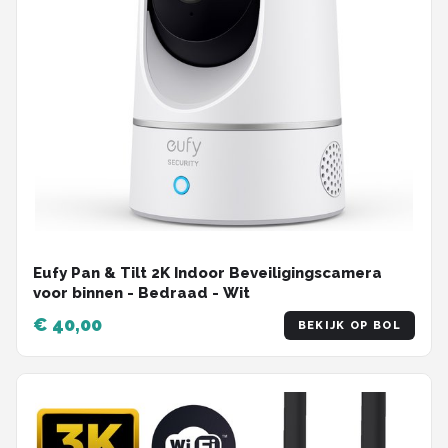
Eufy Pan & Tilt 2K Indoor Beveiligingscamera
voor binnen - Bedraad - Wit
€ 40,00
BEKIJK OP BOL