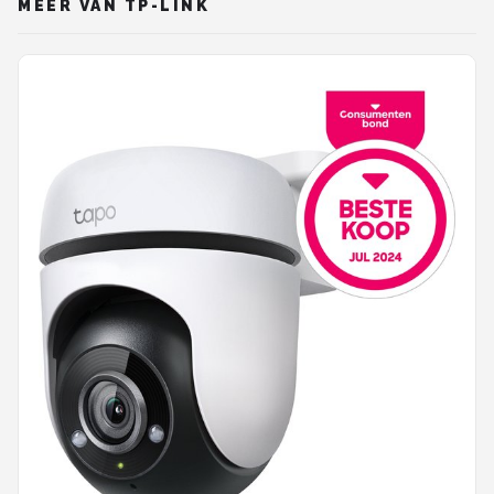
MEER VAN TP-LINK