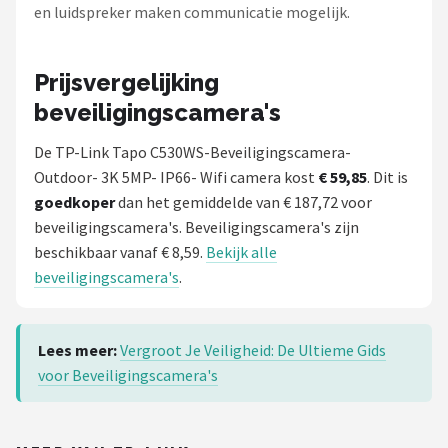
en luidspreker maken communicatie mogelijk.
Prijsvergelijking
beveiligingscamera's
De TP-Link Tapo C530WS-Beveiligingscamera-
Outdoor- 3K 5MP- IP66- Wifi camera kost
€ 59,85
. Dit is
goedkoper
dan het gemiddelde van € 187,72 voor
beveiligingscamera's. Beveiligingscamera's zijn
beschikbaar vanaf € 8,59.
Bekijk alle
beveiligingscamera's
.
Lees meer:
Vergroot Je Veiligheid: De Ultieme Gids
voor Beveiligingscamera's