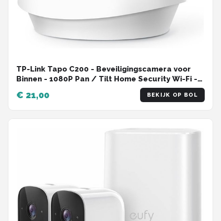
TP-Link Tapo C200 - Beveiligingscamera voor
Binnen - 1080P Pan / Tilt Home Security Wi-Fi -
Wit
€ 21,00
BEKIJK OP BOL